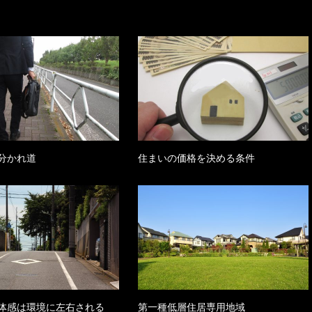
が分かれ道
住まいの価格を決める条件
体感は環境に左右される
第一種低層住居専用地域