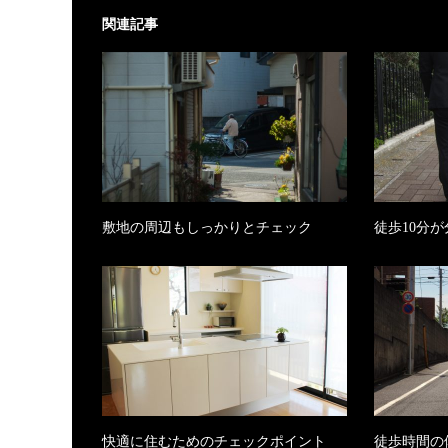
関連記事
敷地の周辺もしっかりとチェック
徒歩10分
快適に住むためのチェックポイント
徒歩時間の