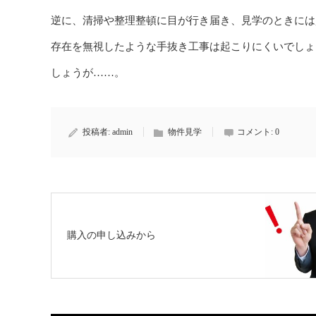
逆に、清掃や整理整頓に目が行き届き、見学のときには
存在を無視したような手抜き工事は起こりにくいでしょ
しょうが……。
投稿者:
admin
物件見学
コメント:
0
購入の申し込みから