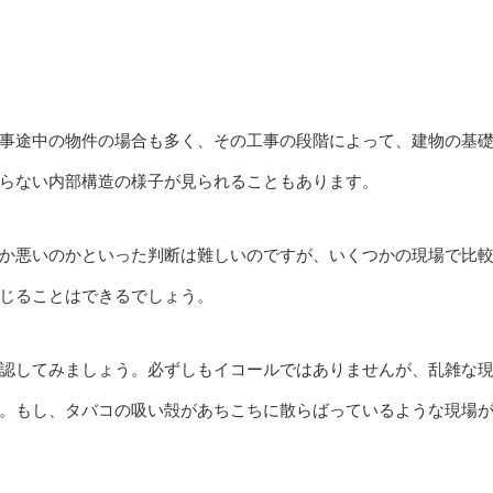
事途中の物件の場合も多く、その工事の段階によって、建物の基
らない内部構造の様子が見られることもあります。
か悪いのかといった判断は難しいのですが、いくつかの現場で比
じることはできるでしょう。
認してみましょう。必ずしもイコールではありませんが、乱雑な
。もし、タバコの吸い殻があちこちに散らばっているような現場