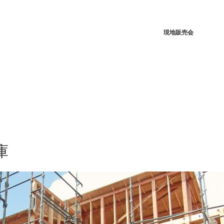
現地販売会
庫