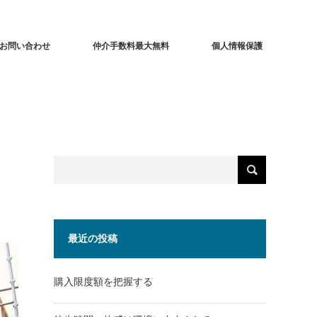
お問い合わせ
仲介手数料最大無料
個人情報保護
最近の投稿
購入限度額を把握する