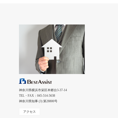
神奈川県横浜市栄区本郷台3-37-14
TEL・FAX：045-514-5638
神奈川県知事 (3) 第28800号
アクセス