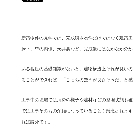
新築物件の見学では、完成済み物件だけではなく建築工
床下、壁の内側、天井裏など、完成後にはなかなか分か
ある程度の基礎知識がないと、建物構造上それが良いの
ることができれば、「こっちのほうが良さそうだ」と感
工事中の現場では清掃の様子や建材などの整理状態も確
では工事そのものが雑になっていることも懸念されます
れば論外です。