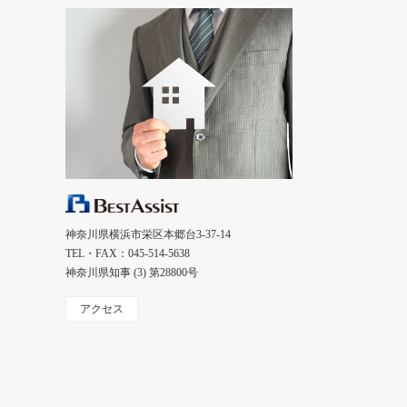
神奈川県横浜市栄区本郷台3-37-14
TEL・FAX：045-514-5638
神奈川県知事 (3) 第28800号
アクセス