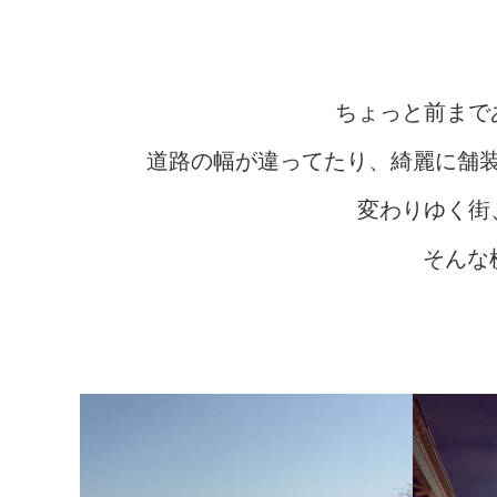
ちょっと前まで
道路の幅が違ってたり、綺麗に舗
変わりゆく街
そんな