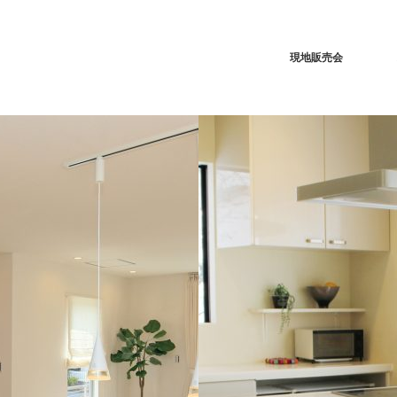
現地販売会