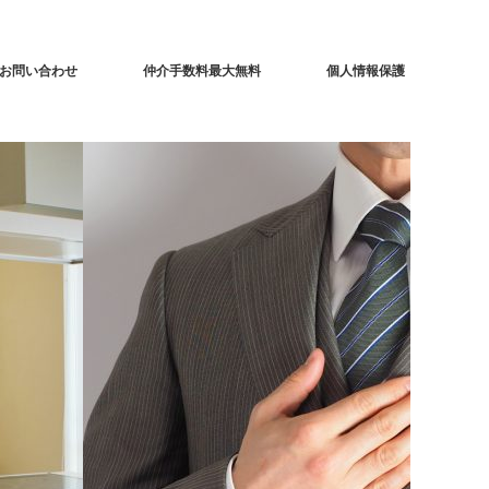
お問い合わせ
仲介手数料最大無料
個人情報保護