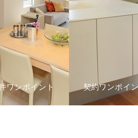
件ワンポイント
契約ワンポイ