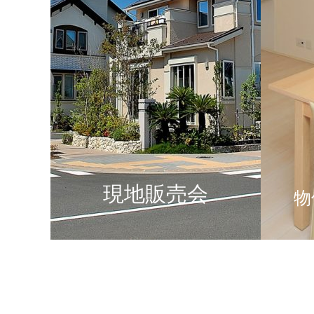
現地販売会
物