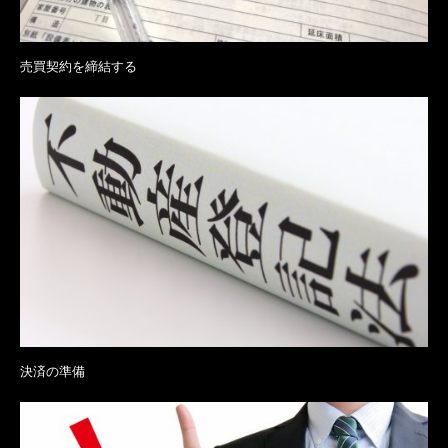
売買契約を締結する
決済の準備