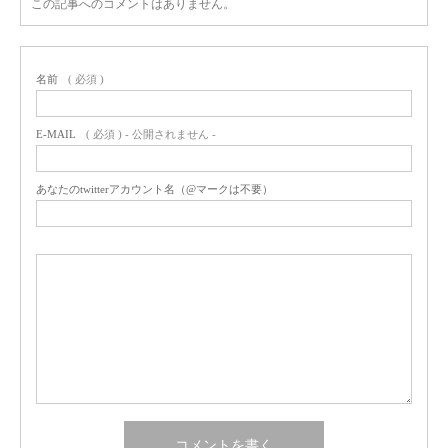
この記事へのコメントはありません。
名前
( 必須 )
E-MAIL
( 必須 ) - 公開されません -
あなたのtwitterアカウント名（@マークは不要）