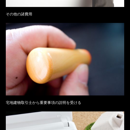
その他の諸費用
宅地建物取引士から重要事項の説明を受ける