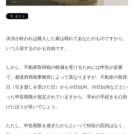
決済が終われば購入した家は晴れてあなたのものですから、
いつ入居するのかも自由です。
しかし、不動産取得税の軽減を受けるためには申告が必要
で、都道府県税事務所によって異なりますが、不動産の取得
日（引き渡しを受けた日）から10日以内、30日以内などとい
った申告期限が規定されていますから、早めの手続きを心掛
けたほうが良いでしょう。
ただし、申告期限を過ぎたからといって特段の罰則はなく、