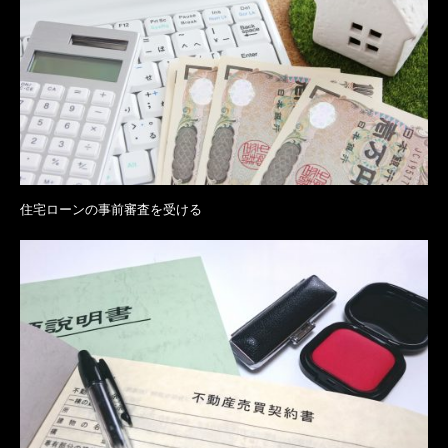
住宅ローンの事前審査を受ける