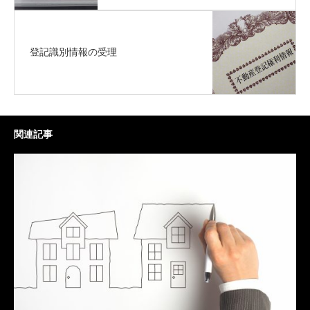
登記識別情報の受理
関連記事