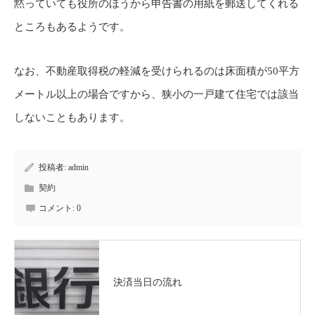
黙っていても役所のほうから申告書の用紙を郵送してくれる
ところもあるようです。
なお、不動産取得税の軽減を受けられるのは床面積が50平方
メートル以上の場合ですから、狭小の一戸建て住宅では該当
しないこともあります。
投稿者:
admin
契約
コメント:
0
決済当日の流れ