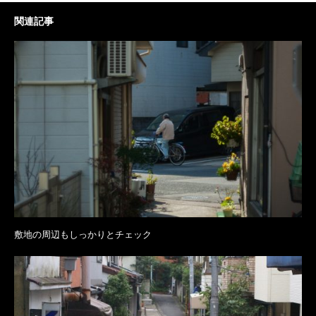
関連記事
敷地の周辺もしっかりとチェック