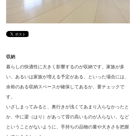
収納
暮らしの快適性に大きく影響するのが収納です。家族が多
い、あるいは家族が増える予定がある、といった場合には、
余裕のある収納スペースが確保してあるか、要チェックで
す。
いざしまってみると、奥行きが浅くてあまり入らなかったと
か、中に梁（はり）があって背の高いものが入らない、など
ということがないように、手持ちの品物の量や大きさを把握