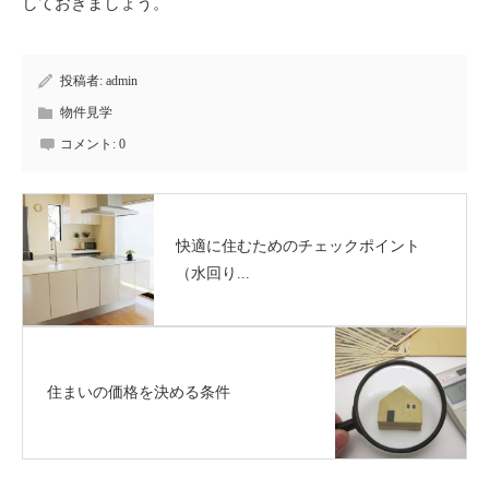
しておきましょう。
投稿者:
admin
物件見学
コメント:
0
快適に住むためのチェックポイント
（水回り...
住まいの価格を決める条件