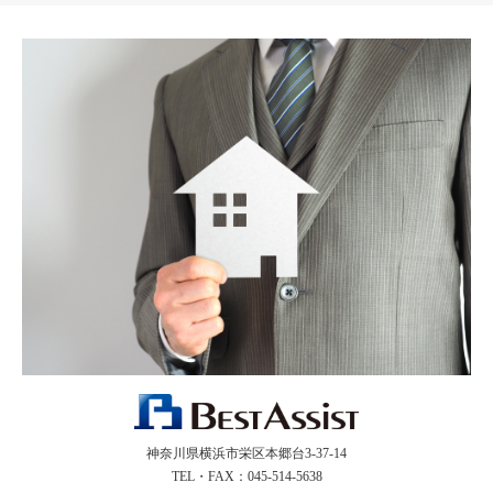
神奈川県横浜市栄区本郷台3-37-14
TEL・FAX：045-514-5638