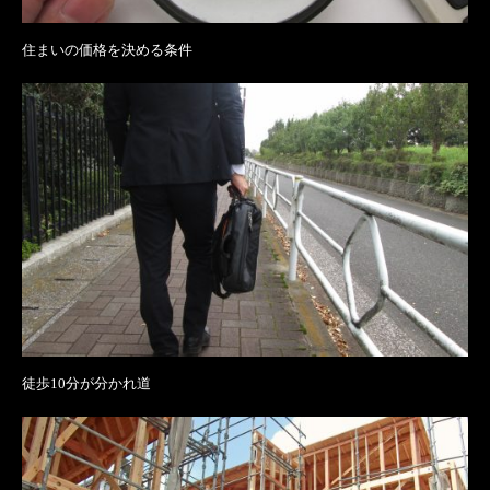
住まいの価格を決める条件
徒歩10分が分かれ道