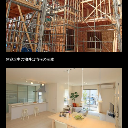
建築途中の物件は情報の宝庫