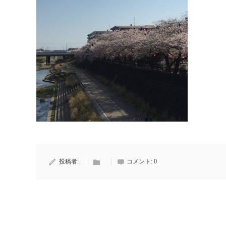
投稿者:
コメント:
0