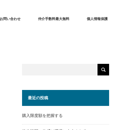
お問い合わせ
仲介手数料最大無料
個人情報保護
最近の投稿
購入限度額を把握する