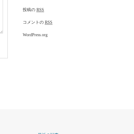
投稿の
RSS
コメントの
RSS
WordPress.org