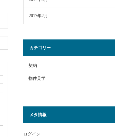
2017年2月
カテゴリー
契約
物件見学
メタ情報
ログイン