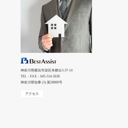
神奈川県横浜市栄区本郷台3-37-14
TEL・FAX：045-514-5638
神奈川県知事 (3) 第28800号
アクセス