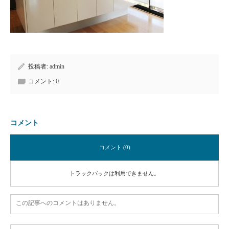
投稿者:
admin
コメント:
0
コメント
コメント (0)
トラックバックは利用できません。
この記事へのコメントはありません。