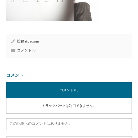
投稿者:
admin
コメント:
0
コメント
コメント (0)
トラックバックは利用できません。
この記事へのコメントはありません。