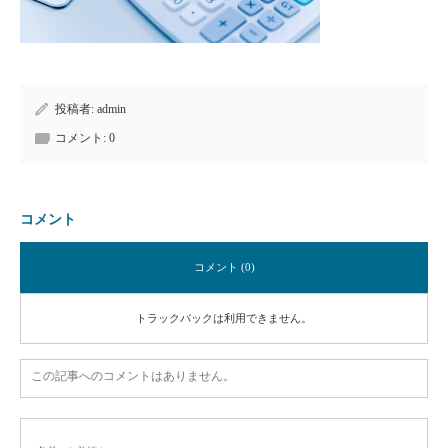
投稿者:
admin
コメント:
0
コメント
コメント (0)
トラックバックは利用できません。
この記事へのコメントはありません。