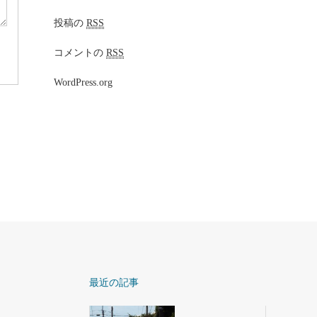
投稿の
RSS
コメントの
RSS
WordPress.org
最近の記事