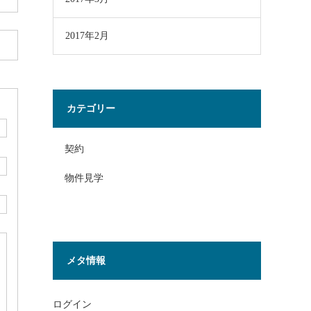
2017年2月
カテゴリー
契約
物件見学
メタ情報
ログイン