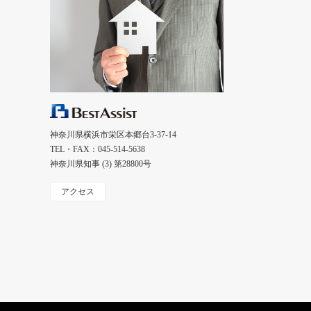
神奈川県横浜市栄区本郷台3-37-14
TEL・FAX：045-514-5638
神奈川県知事 (3) 第28800号
アクセス