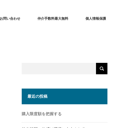
お問い合わせ
仲介手数料最大無料
個人情報保護
最近の投稿
購入限度額を把握する