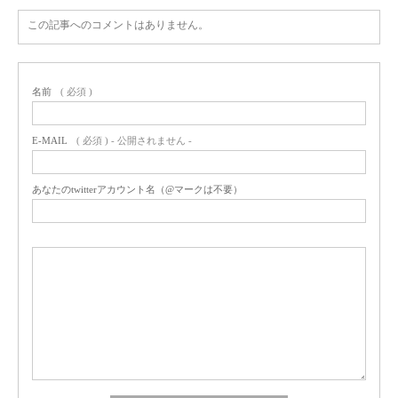
この記事へのコメントはありません。
名前
( 必須 )
E-MAIL
( 必須 ) - 公開されません -
あなたのtwitterアカウント名（@マークは不要）