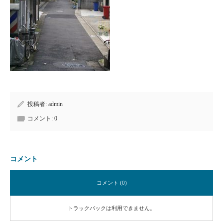
投稿者:
admin
コメント:
0
コメント
コメント (0)
トラックバックは利用できません。