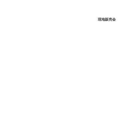
現地販売会