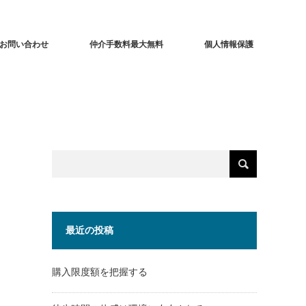
お問い合わせ
仲介手数料最大無料
個人情報保護
最近の投稿
購入限度額を把握する