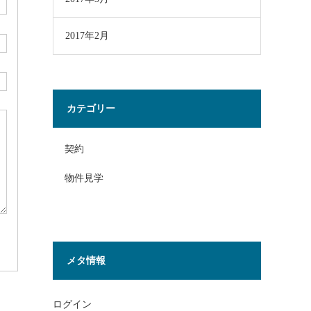
2017年2月
カテゴリー
契約
物件見学
メタ情報
ログイン