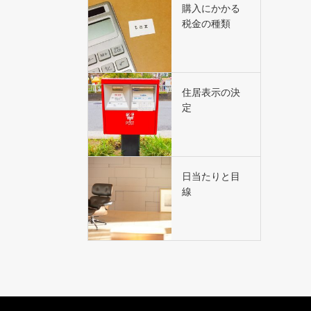
購入にかかる
税金の種類
住居表示の決
定
日当たりと目
線