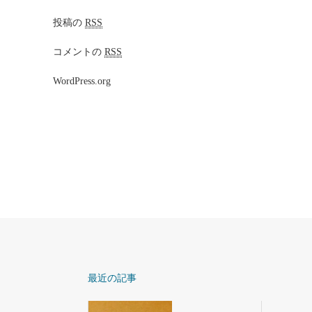
投稿の
RSS
コメントの
RSS
WordPress.org
最近の記事