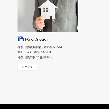
神奈川県横浜市栄区本郷台3-37-14
TEL・FAX：045-514-5638
神奈川県知事 (3) 第28800号
アクセス