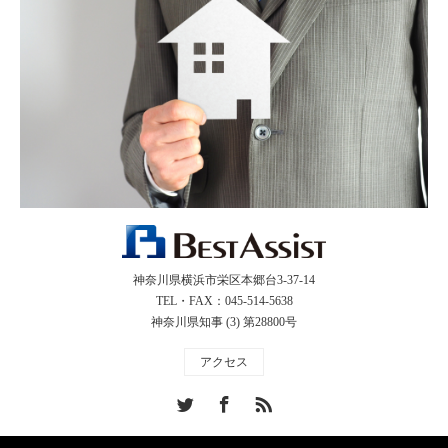
神奈川県横浜市栄区本郷台3-37-14
TEL・FAX：045-514-5638
神奈川県知事 (3) 第28800号
アクセス
Twitter
Facebook
RSS