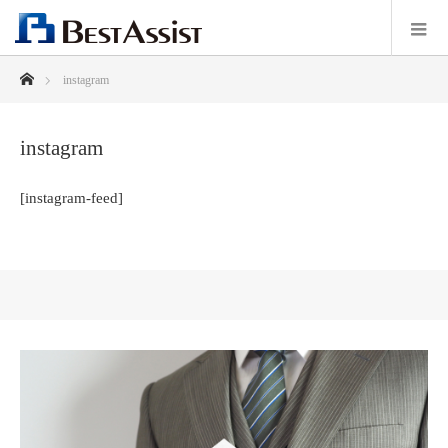
ホーム
instagram
instagram
[instagram-feed]