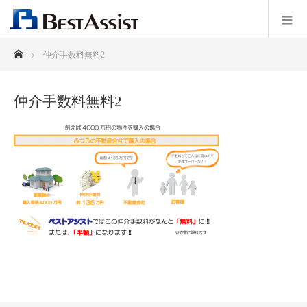
ホーム
仲介手数料無料2
仲介手数料無料2